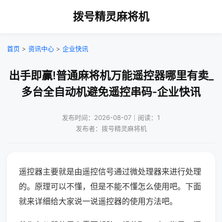
拨号精灵麻将机
首页
>
资讯中心
>
企业快讯
出手即赢!普通麻将机万能遥控器哪里有卖_
多台全自动机避免遥控串码-企业快讯
发布时间：2026-08-07｜阅读：1
发布者：拨号精灵麻将机
遥控器主要就是由遥控信号通过微处理器来进行处理
的。原理可以不懂，但是不能不懂怎么使用吧。下面
就来详细给大家说一说遥控器的使用方法吧。