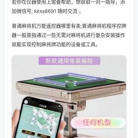
若你在仪器使用上需要帮助，想获取一对一指导，添
加微信号; kkss8691 随时交流 。
普通麻将机万能遥控器哪里有卖;普通麻将机程序控牌
器一般是指通过一些无需对麻将机进行复杂安装操作
就能实现控制麻将牌功能的设备或工具。