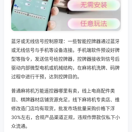
蓝牙或无线信号控制原理：一些智能控牌器通过蓝牙
或无线信号与手机等设备连接。手机端软件预设好牌
型等指令，发送信号给控牌器，控牌器接收到信号后
驱动内部微型电机或机械结构，在麻将机洗牌、码牌
过程中进行干预，达到控牌目的。
普通麻将机万能遥控器哪里有卖，线上电商配件类
目、棋牌器材店铺货源充足，线下麻将机专卖店、维
修改造门店均有现货，批发市场批量采购价格下浮
30%左右，合规产品渠道正规，违规作弊款仅私下小
众流通。