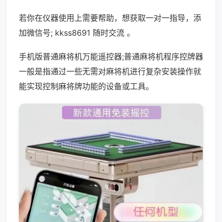
若你在仪器使用上需要帮助，想获取一对一指导，添
加微信号; kkss8691 随时交流 。
手机版普通麻将机万能遥控器;普通麻将机程序控牌器
一般是指通过一些无需对麻将机进行复杂安装操作就
能实现控制麻将牌功能的设备或工具。