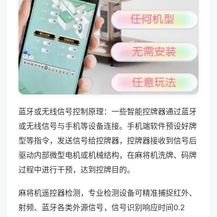
蓝牙或无线信号控制原理：一些智能控牌器通过蓝牙
或无线信号与手机等设备连接。手机端软件预设好牌
型等指令，发送信号给控牌器，控牌器接收到信号后
驱动内部微型电机或机械结构，在麻将机洗牌、码牌
过程中进行干预，达到控牌目的。
麻将机遥控器检测，专业检测设备可精准捕捉红外、
射频、蓝牙各类外源信号，信号识别响应时间0.2