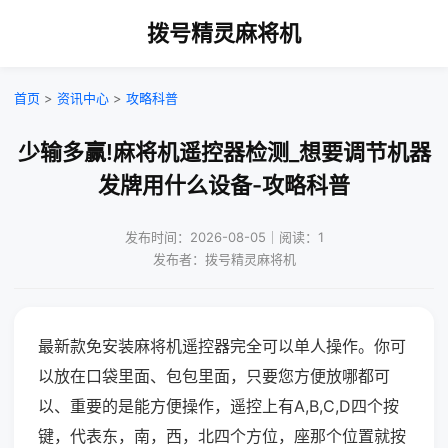
拨号精灵麻将机
首页
>
资讯中心
>
攻略科普
少输多赢!麻将机遥控器检测_想要调节机器
发牌用什么设备-攻略科普
发布时间：2026-08-05｜阅读：1
发布者：拨号精灵麻将机
最新款免安装麻将机遥控器完全可以单人操作。你可
以放在口袋里面、包包里面，只要您方便放哪都可
以、重要的是能方便操作，遥控上有A,B,C,D四个按
键，代表东，南，西，北四个方位，座那个位置就按