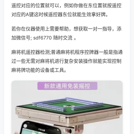
遥控对应的位置就可以，例如你做在东位置就按遥控
对应的A键这时候遥控器东位就能生效拿好牌。
若你在仪器使用上需要帮助，想获取一对一指导，添
加微信号; sdf6770 随时交流 。
麻将机遥控器检测;普通麻将机程序控牌器一般是指通
过一些无需对麻将机进行复杂安装操作就能实现控制
麻将牌功能的设备或工具。