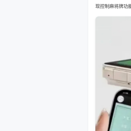
现控制麻将牌功