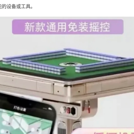
能的设备或工具。