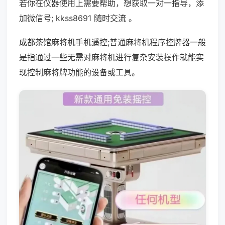
若你在仪器使用上需要帮助，想获取一对一指导，添
加微信号; kkss8691 随时交流 。
成都茶馆麻将机手机遥控;普通麻将机程序控牌器一般
是指通过一些无需对麻将机进行复杂安装操作就能实
现控制麻将牌功能的设备或工具。