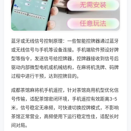
蓝牙或无线信号控制原理：一些智能控牌器通过蓝牙
或无线信号与手机等设备连接。手机端软件预设好牌
型等指令，发送信号给控牌器，控牌器接收到信号后
驱动内部微型电机或机械结构，在麻将机洗牌、码牌
过程中进行干预，达到控牌目的。
成都茶馆麻将机手机遥控，针对茶馆商用机型优化信
号传输，适配茶馆密闭环境，手机遥控有效距离3-5
米，信号稳定无串频，可快速切换控牌模式，不影响
茶馆正常营业，高频使用下运行稳定性佳，适配长时
间对局。