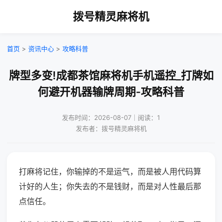
拨号精灵麻将机
首页
>
资讯中心
>
攻略科普
牌型多变!成都茶馆麻将机手机遥控_打牌如
何避开机器输牌周期-攻略科普
发布时间：2026-08-07｜阅读：1
发布者：拨号精灵麻将机
打麻将记住，你输掉的不是运气，而是被人用代码算
计好的人生；你失去的不是钱财，而是对人性最后那
点信任。