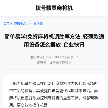
拨号精灵麻将机
首页
>
资讯中心
>
企业快讯
简单易学!免拆麻将机调胜率方法_轻薄款通
用设备怎么摆放-企业快讯
发布时间：2026-08-07｜阅读：1
发布者：拨号精灵麻将机
【麻将机遥控器怎样用法】麻将机作为现代娱乐场所
中常见的设备，其便捷性与智能化程度越来越高。而
麻将机遥控器作为控制麻将机的重要工具，能够帮助
用户更高效地操作机器。