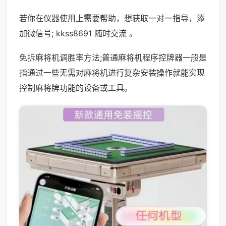
若你在仪器使用上需要帮助，想获取一对一指导，添
加微信号; kkss8691 随时交流 。
免拆麻将机调胜率方法;普通麻将机程序控牌器一般是
指通过一些无需对麻将机进行复杂安装操作就能实现
控制麻将牌功能的设备或工具。