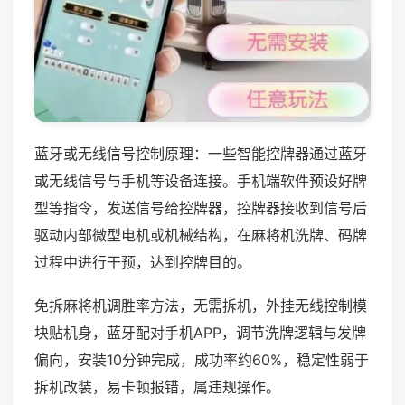
蓝牙或无线信号控制原理：一些智能控牌器通过蓝牙
或无线信号与手机等设备连接。手机端软件预设好牌
型等指令，发送信号给控牌器，控牌器接收到信号后
驱动内部微型电机或机械结构，在麻将机洗牌、码牌
过程中进行干预，达到控牌目的。
免拆麻将机调胜率方法，无需拆机，外挂无线控制模
块贴机身，蓝牙配对手机APP，调节洗牌逻辑与发牌
偏向，安装10分钟完成，成功率约60%，稳定性弱于
拆机改装，易卡顿报错，属违规操作。