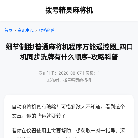
拨号精灵麻将机
首页
>
资讯中心
>
攻略科普
细节制胜!普通麻将机程序万能遥控器_四口
机同步洗牌有什么顺序-攻略科普
发布时间：2026-08-07｜阅读：1
发布者：拨号精灵麻将机
自动麻将机真有破绽！可惜多数人不知道。看到这个
文章，你的牌运就要转了！
若你在仪器使用上需要帮助，想获取一对一指导，添