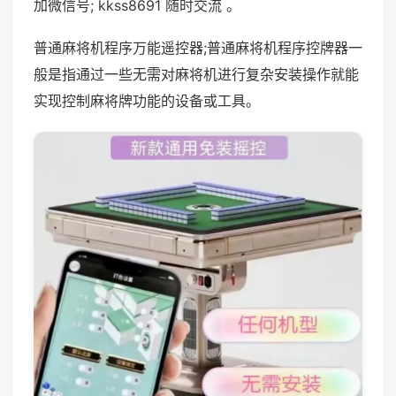
加微信号; kkss8691 随时交流 。
普通麻将机程序万能遥控器;普通麻将机程序控牌器一
般是指通过一些无需对麻将机进行复杂安装操作就能
实现控制麻将牌功能的设备或工具。