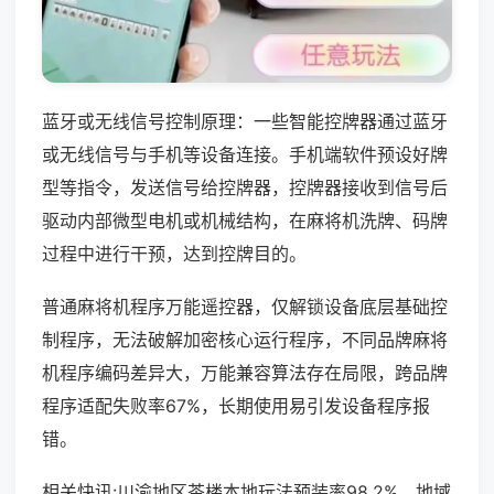
蓝牙或无线信号控制原理：一些智能控牌器通过蓝牙
或无线信号与手机等设备连接。手机端软件预设好牌
型等指令，发送信号给控牌器，控牌器接收到信号后
驱动内部微型电机或机械结构，在麻将机洗牌、码牌
过程中进行干预，达到控牌目的。
普通麻将机程序万能遥控器，仅解锁设备底层基础控
制程序，无法破解加密核心运行程序，不同品牌麻将
机程序编码差异大，万能兼容算法存在局限，跨品牌
程序适配失败率67%，长期使用易引发设备程序报
错。
相关快讯:川渝地区茶楼本地玩法预装率98.2%，地域