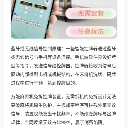
蓝牙或无线信号控制原理：一些智能控牌器通过蓝牙
或无线信号与手机等设备连接。手机端软件预设好牌
型等指令，发送信号给控牌器，控牌器接收到信号后
驱动内部微型电机或机械结构，在麻将机洗牌、码牌
过程中进行干预，达到控牌目的。
万能麻将机免拆控牌装置，无需拆机的免拆设计无法
突破麻将机原生防护，主板加密程序可拦截外来无效
信号，装置仅能发出干扰频率，不能改变牌序与出牌
规律，全网反馈无效占比99%，属于消费陷阱。