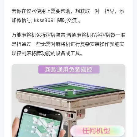
若你在仪器使用上需要帮助，想获取一对一指导，添
加微信号; kkss8691 随时交流 。
万能麻将机免拆控牌装置;普通麻将机程序控牌器一般
是指通过一些无需对麻将机进行复杂安装操作就能实
现控制麻将牌功能的设备或工具。