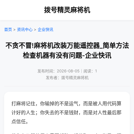
拨号精灵麻将机
首页
>
资讯中心
>
企业快讯
不贪不冒!麻将机改装万能遥控器_简单方法
检查机器有没有问题-企业快讯
发布时间：2026-08-05｜阅读：1
发布者：拨号精灵麻将机
打麻将记住，你输掉的不是运气，而是被人用代码算
计好的人生；你失去的不是钱财，而是对人性最后那
点信任。