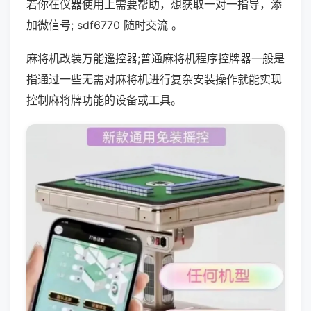
若你在仪器使用上需要帮助，想获取一对一指导，添
加微信号; sdf6770 随时交流 。
麻将机改装万能遥控器;普通麻将机程序控牌器一般是
指通过一些无需对麻将机进行复杂安装操作就能实现
控制麻将牌功能的设备或工具。