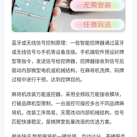
蓝牙或无线信号控制原理：一些智能控牌器通过蓝牙
或无线信号与手机等设备连接。手机端软件预设好牌
型等指令，发送信号给控牌器，控牌器接收到信号后
驱动内部微型电机或机械结构，在麻将机洗牌、码牌
过程中进行干预，达到控牌目的。
麻将机改装万能遥控器，采用全频段万能接收模块，
打破品牌机型限制，一台遥控可操控多台不同品牌麻
将机，改装工序简易，无需改动内部机械结构，信号
匹配快速稳定，是棋牌室批量改造的优选方案。
相关快讯:智能麻将机一键启停、自动计分，茶楼服务