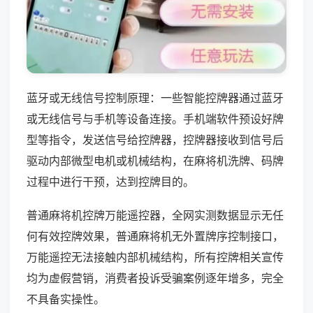
蓝牙或无线信号控制原理：一些智能控牌器通过蓝牙
或无线信号与手机等设备连接。手机端软件预设好牌
型等指令，发送信号给控牌器，控牌器接收到信号后
驱动内部微型电机或机械结构，在麻将机洗牌、码牌
过程中进行干预，达到控牌目的。
普通麻将机控牌万能遥控器，全网实测数据显示无任
何有效控牌效果，普通麻将机无外置牌序控制接口，
万能遥控无法接触内部机械结构，所有控牌相关宣传
均为虚假营销，消费者投诉受骗案例逐年增多，完全
不具备实操性。