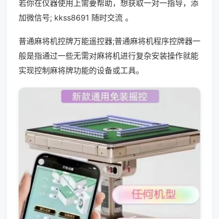
若你在仪器使用上需要帮助，想获取一对一指导，添
加微信号; kkss8691 随时交流 。
普通麻将机控牌万能遥控器;普通麻将机程序控牌器一
般是指通过一些无需对麻将机进行复杂安装操作就能
实现控制麻将牌功能的设备或工具。