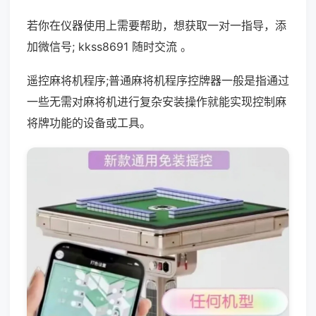
若你在仪器使用上需要帮助，想获取一对一指导，添
加微信号; kkss8691 随时交流 。
遥控麻将机程序;普通麻将机程序控牌器一般是指通过
一些无需对麻将机进行复杂安装操作就能实现控制麻
将牌功能的设备或工具。