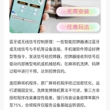
蓝牙或无线信号控制原理：一些智能控牌器通过蓝牙
或无线信号与手机等设备连接。手机端软件预设好牌
型等指令，发送信号给控牌器，控牌器接收到信号后
驱动内部微型电机或机械结构，在麻将机洗牌、码牌
过程中进行干预，达到控牌目的。
遥控麻将机程序，原厂麻将机程序经过加密优化，运
行逻辑固定化，洗牌发牌随机算法不可逆，第三方非
授权程序改装兼容性极差，强行改装设备故障率飙升
至75%，合规程序仅服务设备基础运转调控。