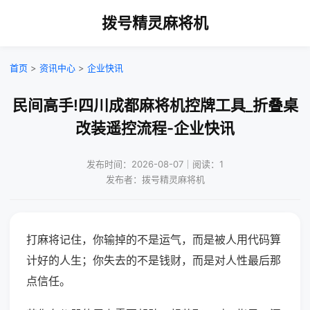
拨号精灵麻将机
首页
>
资讯中心
>
企业快讯
民间高手!四川成都麻将机控牌工具_折叠桌
改装遥控流程-企业快讯
发布时间：2026-08-07｜阅读：1
发布者：拨号精灵麻将机
打麻将记住，你输掉的不是运气，而是被人用代码算
计好的人生；你失去的不是钱财，而是对人性最后那
点信任。