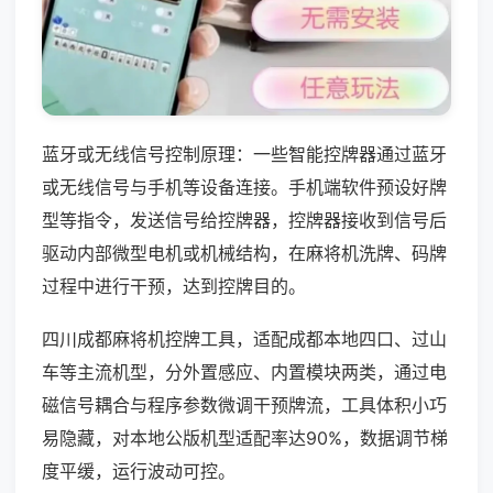
蓝牙或无线信号控制原理：一些智能控牌器通过蓝牙
或无线信号与手机等设备连接。手机端软件预设好牌
型等指令，发送信号给控牌器，控牌器接收到信号后
驱动内部微型电机或机械结构，在麻将机洗牌、码牌
过程中进行干预，达到控牌目的。
四川成都麻将机控牌工具，适配成都本地四口、过山
车等主流机型，分外置感应、内置模块两类，通过电
磁信号耦合与程序参数微调干预牌流，工具体积小巧
易隐藏，对本地公版机型适配率达90%，数据调节梯
度平缓，运行波动可控。