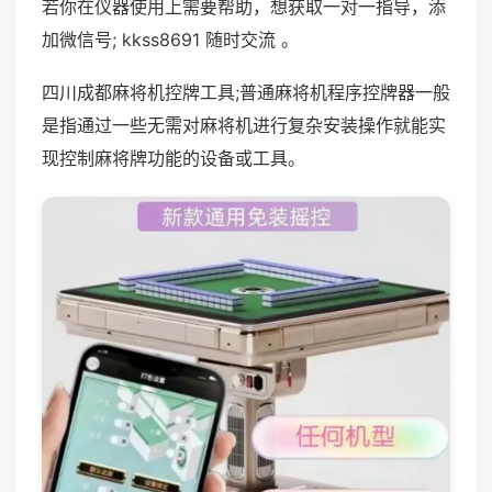
若你在仪器使用上需要帮助，想获取一对一指导，添
加微信号; kkss8691 随时交流 。
四川成都麻将机控牌工具;普通麻将机程序控牌器一般
是指通过一些无需对麻将机进行复杂安装操作就能实
现控制麻将牌功能的设备或工具。