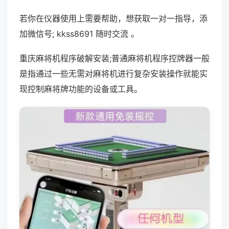
若你在仪器使用上需要帮助，想获取一对一指导，添
加微信号; kkss8691 随时交流 。
重庆麻将机程序破解安装;普通麻将机程序控牌器一般
是指通过一些无需对麻将机进行复杂安装操作就能实
现控制麻将牌功能的设备或工具。