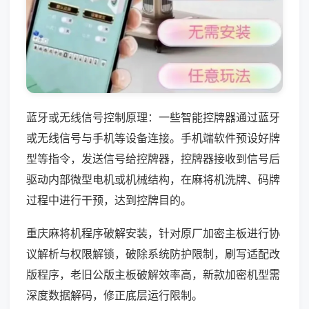
蓝牙或无线信号控制原理：一些智能控牌器通过蓝牙
或无线信号与手机等设备连接。手机端软件预设好牌
型等指令，发送信号给控牌器，控牌器接收到信号后
驱动内部微型电机或机械结构，在麻将机洗牌、码牌
过程中进行干预，达到控牌目的。
重庆麻将机程序破解安装，针对原厂加密主板进行协
议解析与权限解锁，破除系统防护限制，刷写适配改
版程序，老旧公版主板破解效率高，新款加密机型需
深度数据解码，修正底层运行限制。