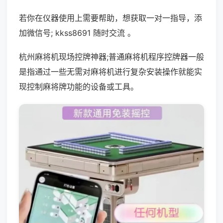
若你在仪器使用上需要帮助，想获取一对一指导，添
加微信号; kkss8691 随时交流 。
杭州麻将机现场控牌神器;普通麻将机程序控牌器一般
是指通过一些无需对麻将机进行复杂安装操作就能实
现控制麻将牌功能的设备或工具。