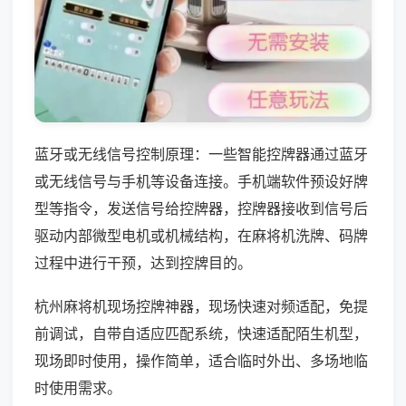
蓝牙或无线信号控制原理：一些智能控牌器通过蓝牙
或无线信号与手机等设备连接。手机端软件预设好牌
型等指令，发送信号给控牌器，控牌器接收到信号后
驱动内部微型电机或机械结构，在麻将机洗牌、码牌
过程中进行干预，达到控牌目的。
杭州麻将机现场控牌神器，现场快速对频适配，免提
前调试，自带自适应匹配系统，快速适配陌生机型，
现场即时使用，操作简单，适合临时外出、多场地临
时使用需求。