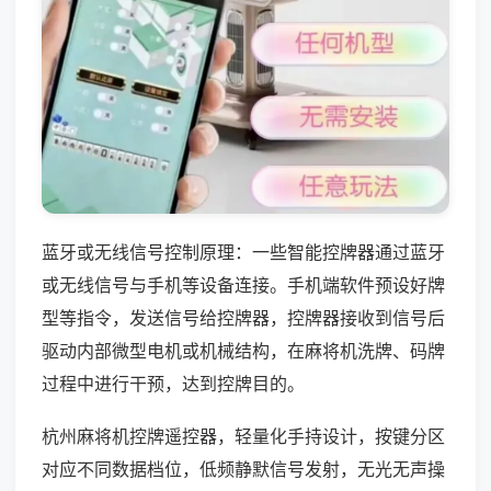
蓝牙或无线信号控制原理：一些智能控牌器通过蓝牙
或无线信号与手机等设备连接。手机端软件预设好牌
型等指令，发送信号给控牌器，控牌器接收到信号后
驱动内部微型电机或机械结构，在麻将机洗牌、码牌
过程中进行干预，达到控牌目的。
杭州麻将机控牌遥控器，轻量化手持设计，按键分区
对应不同数据档位，低频静默信号发射，无光无声操