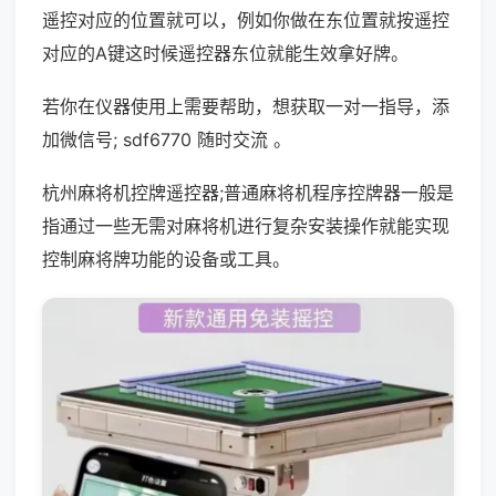
遥控对应的位置就可以，例如你做在东位置就按遥控
对应的A键这时候遥控器东位就能生效拿好牌。
若你在仪器使用上需要帮助，想获取一对一指导，添
加微信号; sdf6770 随时交流 。
杭州麻将机控牌遥控器;普通麻将机程序控牌器一般是
指通过一些无需对麻将机进行复杂安装操作就能实现
控制麻将牌功能的设备或工具。