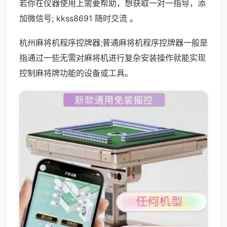
若你在仪器使用上需要帮助，想获取一对一指导，添
加微信号; kkss8691 随时交流 。
杭州麻将机程序控牌器;普通麻将机程序控牌器一般是
指通过一些无需对麻将机进行复杂安装操作就能实现
控制麻将牌功能的设备或工具。