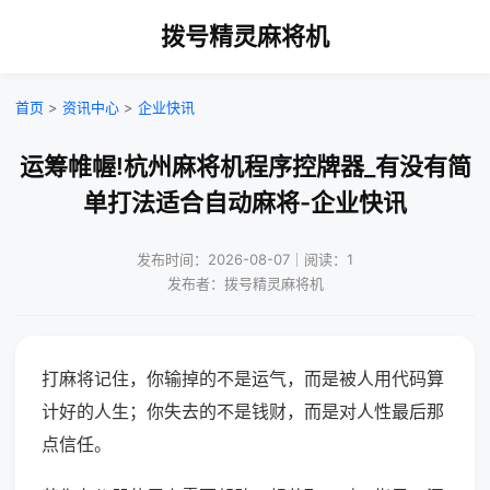
拨号精灵麻将机
首页
>
资讯中心
>
企业快讯
运筹帷幄!杭州麻将机程序控牌器_有没有简
单打法适合自动麻将-企业快讯
发布时间：2026-08-07｜阅读：1
发布者：拨号精灵麻将机
打麻将记住，你输掉的不是运气，而是被人用代码算
计好的人生；你失去的不是钱财，而是对人性最后那
点信任。