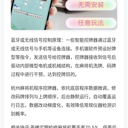
蓝牙或无线信号控制原理：一些智能控牌器通过蓝牙
或无线信号与手机等设备连接。手机端软件预设好牌
型等指令，发送信号给控牌器，控牌器接收到信号后
驱动内部微型电机或机械结构，在麻将机洗牌、码牌
过程中进行干预，达到控牌目的。
杭州麻将机程序控牌器，依托底层程序数据微调，修
改码牌排列与上牌顺序，后台静默运行，自动覆盖运
行日志，数据改动梯度化，有效降低常规仪器检测识
别概率。
相关快讯:茶楼定期检修麻将机覆盖率70.5%，保养后