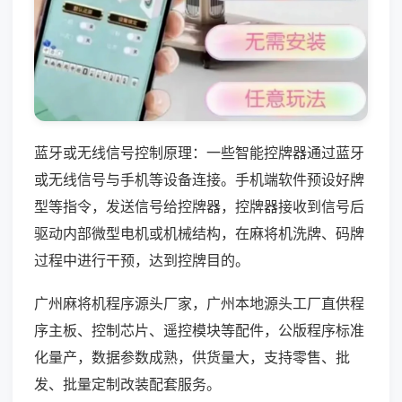
蓝牙或无线信号控制原理：一些智能控牌器通过蓝牙
或无线信号与手机等设备连接。手机端软件预设好牌
型等指令，发送信号给控牌器，控牌器接收到信号后
驱动内部微型电机或机械结构，在麻将机洗牌、码牌
过程中进行干预，达到控牌目的。
广州麻将机程序源头厂家，广州本地源头工厂直供程
序主板、控制芯片、遥控模块等配件，公版程序标准
化量产，数据参数成熟，供货量大，支持零售、批
发、批量定制改装配套服务。