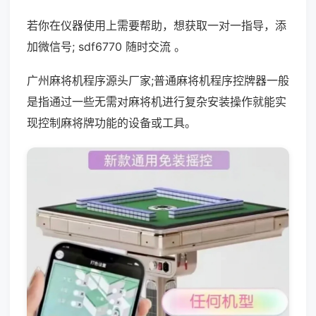
若你在仪器使用上需要帮助，想获取一对一指导，添
加微信号; sdf6770 随时交流 。
广州麻将机程序源头厂家;普通麻将机程序控牌器一般
是指通过一些无需对麻将机进行复杂安装操作就能实
现控制麻将牌功能的设备或工具。