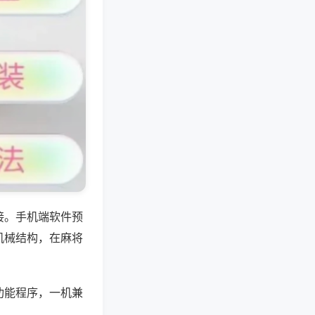
接。手机端软件预
机械结构，在麻将
功能程序，一机兼