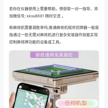
若你在仪器使用上需要帮助，想获取一对一指导，添
加微信号; kkss8691 随时交流 。
新麻将机需要调胜率吗;普通麻将机程序控牌器一般是
指通过一些无需对麻将机进行复杂安装操作就能实现
控制麻将牌功能的设备或工具。