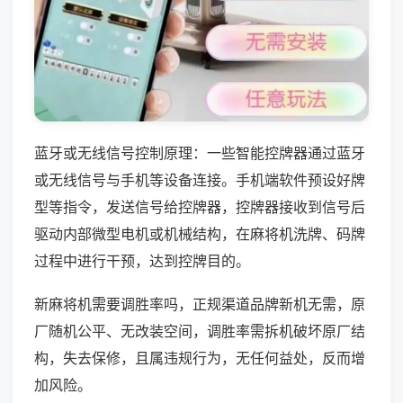
蓝牙或无线信号控制原理：一些智能控牌器通过蓝牙
或无线信号与手机等设备连接。手机端软件预设好牌
型等指令，发送信号给控牌器，控牌器接收到信号后
驱动内部微型电机或机械结构，在麻将机洗牌、码牌
过程中进行干预，达到控牌目的。
新麻将机需要调胜率吗，正规渠道品牌新机无需，原
厂随机公平、无改装空间，调胜率需拆机破坏原厂结
构，失去保修，且属违规行为，无任何益处，反而增
加风险。