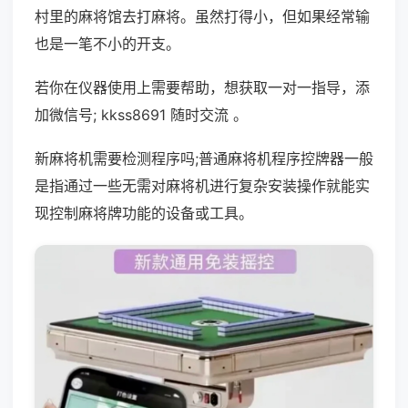
村里的麻将馆去打麻将。虽然打得小，但如果经常输
也是一笔不小的开支。
若你在仪器使用上需要帮助，想获取一对一指导，添
加微信号; kkss8691 随时交流 。
新麻将机需要检测程序吗;普通麻将机程序控牌器一般
是指通过一些无需对麻将机进行复杂安装操作就能实
现控制麻将牌功能的设备或工具。