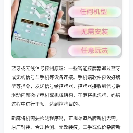
蓝牙或无线信号控制原理：一些智能控牌器通过蓝牙
或无线信号与手机等设备连接。手机端软件预设好牌
型等指令，发送信号给控牌器，控牌器接收到信号后
驱动内部微型电机或机械结构，在麻将机洗牌、码牌
过程中进行干预，达到控牌目的。
新麻将机需要检测程序吗，正规渠道品牌新机无需，
原厂封装、合规检测、无改装痕；二手或低价杂牌新