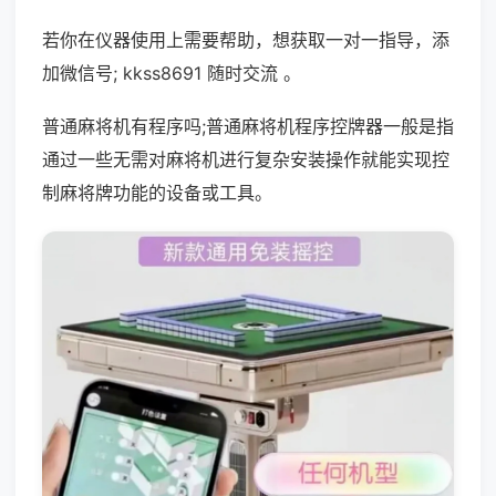
若你在仪器使用上需要帮助，想获取一对一指导，添
加微信号; kkss8691 随时交流 。
普通麻将机有程序吗;普通麻将机程序控牌器一般是指
通过一些无需对麻将机进行复杂安装操作就能实现控
制麻将牌功能的设备或工具。