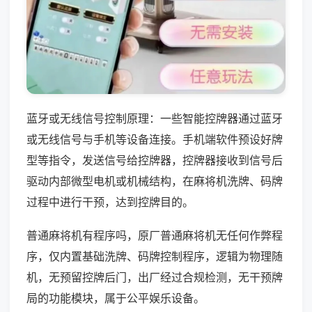
蓝牙或无线信号控制原理：一些智能控牌器通过蓝牙
或无线信号与手机等设备连接。手机端软件预设好牌
型等指令，发送信号给控牌器，控牌器接收到信号后
驱动内部微型电机或机械结构，在麻将机洗牌、码牌
过程中进行干预，达到控牌目的。
普通麻将机有程序吗，原厂普通麻将机无任何作弊程
序，仅内置基础洗牌、码牌控制程序，逻辑为物理随
机，无预留控牌后门，出厂经过合规检测，无干预牌
局的功能模块，属于公平娱乐设备。