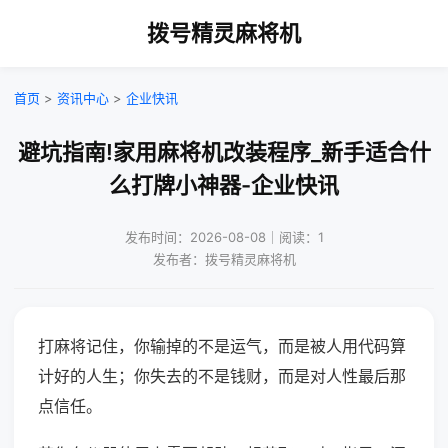
拨号精灵麻将机
首页
>
资讯中心
>
企业快讯
避坑指南!家用麻将机改装程序_新手适合什
么打牌小神器-企业快讯
发布时间：2026-08-08｜阅读：1
发布者：拨号精灵麻将机
打麻将记住，你输掉的不是运气，而是被人用代码算
计好的人生；你失去的不是钱财，而是对人性最后那
点信任。