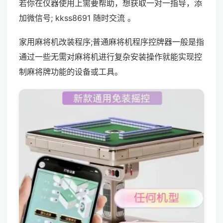
若你在仪器使用上需要帮助，想获取一对一指导，添
加微信号; kkss8691 随时交流 。
家用麻将机改装程序;普通麻将机程序控牌器一般是指
通过一些无需对麻将机进行复杂安装操作就能实现控
制麻将牌功能的设备或工具。