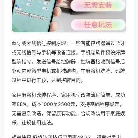
蓝牙或无线信号控制原理：一些智能控牌器通过蓝牙
或无线信号与手机等设备连接。手机端软件预设好牌
型等指令，发送信号给控牌器，控牌器接收到信号后
驱动内部微型电机或机械结构，在麻将机洗牌、码牌
过程中进行干预，达到控牌目的。
家用麻将机改装程序，家用机型改装流程简单，成功
率88%，成本1000至2500元，支持基础程序设定，
无需复杂改造，保留原有功能，合规改装用于家庭娱
乐，违规使用违法。
相关快讯:麻将防守技巧应用率48.2%，观察对手出