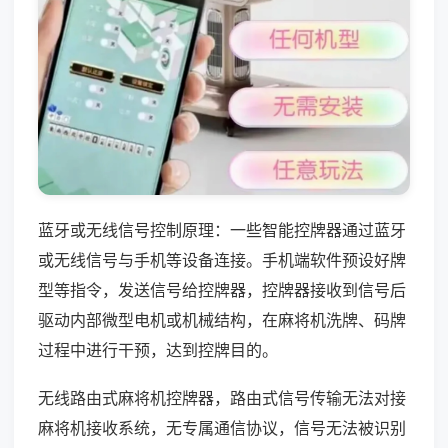
蓝牙或无线信号控制原理：一些智能控牌器通过蓝牙
或无线信号与手机等设备连接。手机端软件预设好牌
型等指令，发送信号给控牌器，控牌器接收到信号后
驱动内部微型电机或机械结构，在麻将机洗牌、码牌
过程中进行干预，达到控牌目的。
无线路由式麻将机控牌器，路由式信号传输无法对接
麻将机接收系统，无专属通信协议，信号无法被识别