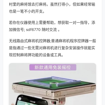
村里的麻将馆去打麻将。虽然打得小，但如果经常输
也是一笔不小的开支。
若你在仪器使用上需要帮助，想获取一对一指导，添
加微信号; sdf6770 随时交流 。
无线路由式麻将机控牌器;普通麻将机程序控牌器一般
是指通过一些无需对麻将机进行复杂安装操作就能实
现控制麻将牌功能的设备或工具。