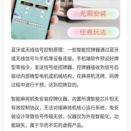
蓝牙或无线信号控制原理：一些智能控牌器通过蓝牙
或无线信号与手机等设备连接。手机端软件预设好牌
型等指令，发送信号给控牌器，控牌器接收到信号后
驱动内部微型电机或机械结构，在麻将机洗牌、码牌
过程中进行干预，达到控牌目的。
智能麻将机免安装控牌仪器，内置所谓智能芯片但无
有效控制协议，无法对接麻将机核心运行系统，免安
装设计导致信号传输无效，仪器仅为外观智能化，功
能缺失，属于华而不实的虚假产品。