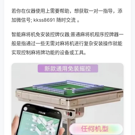
若你在仪器使用上需要帮助，想获取一对一指导，添
加微信号; kkss8691 随时交流 。
智能麻将机免安装控牌仪器;普通麻将机程序控牌器一
般是指通过一些无需对麻将机进行复杂安装操作就能
实现控制麻将牌功能的设备或工具。