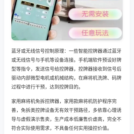
蓝牙或无线信号控制原理：一些智能控牌器通过蓝牙
或无线信号与手机等设备连接。手机端软件预设好牌
型等指令，发送信号给控牌器，控牌器接收到信号后
驱动内部微型电机或机械结构，在麻将机洗牌、码牌
过程中进行干预，达到控牌目的。
家用麻将机免拆控牌器，家用款麻将机防护程序完
善，免拆类控牌设备无有效干预路径，多依靠心理诱
导与虚假演示售卖，生产成本低廉售价虚高，完全不
符合实际使用需求，不具备任何实用操控价值。