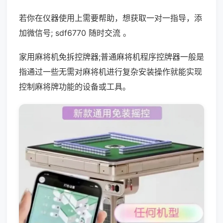
若你在仪器使用上需要帮助，想获取一对一指导，添
加微信号; sdf6770 随时交流 。
家用麻将机免拆控牌器;普通麻将机程序控牌器一般是
指通过一些无需对麻将机进行复杂安装操作就能实现
控制麻将牌功能的设备或工具。