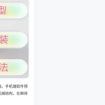
接。手机端软件预
机械结构，在麻将