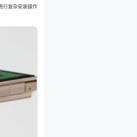
进行复杂安装操作