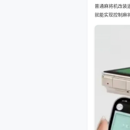
普通麻将机改装
就能实现控制麻