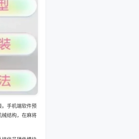
接。手机端软件预
机械结构，在麻将