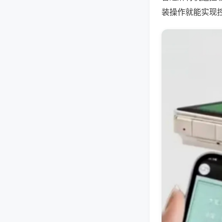
装操作就能实现