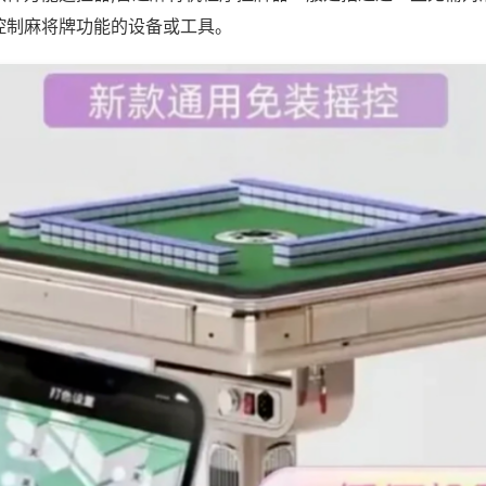
控制麻将牌功能的设备或工具。