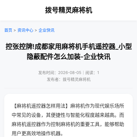
拨号精灵麻将机
首页
>
资讯中心
>
企业快讯
控张控牌!成都家用麻将机手机遥控器_小型
隐蔽配件怎么加装-企业快讯
发布时间：2026-08-05｜阅读：1
发布者：拨号精灵麻将机
【麻将机遥控器怎样用法】麻将机作为现代娱乐场所
中常见的设备，其便捷性与智能化程度越来越高。而
麻将机遥控器作为控制麻将机的重要工具，能够帮助
用户更高效地操作机器。