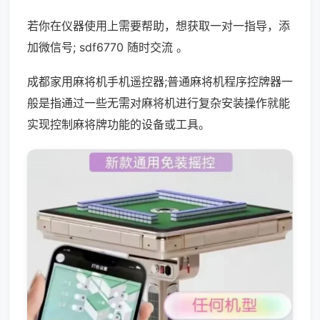
若你在仪器使用上需要帮助，想获取一对一指导，添
加微信号; sdf6770 随时交流 。
成都家用麻将机手机遥控器;普通麻将机程序控牌器一
般是指通过一些无需对麻将机进行复杂安装操作就能
实现控制麻将牌功能的设备或工具。