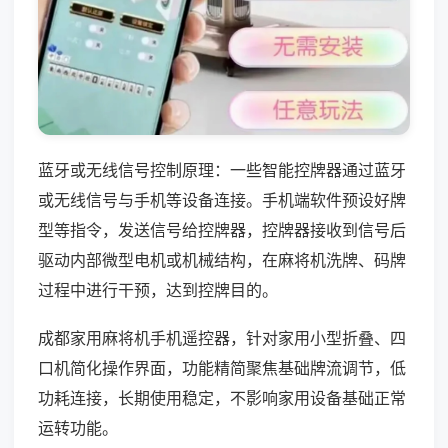
蓝牙或无线信号控制原理：一些智能控牌器通过蓝牙
或无线信号与手机等设备连接。手机端软件预设好牌
型等指令，发送信号给控牌器，控牌器接收到信号后
驱动内部微型电机或机械结构，在麻将机洗牌、码牌
过程中进行干预，达到控牌目的。
成都家用麻将机手机遥控器，针对家用小型折叠、四
口机简化操作界面，功能精简聚焦基础牌流调节，低
功耗连接，长期使用稳定，不影响家用设备基础正常
运转功能。