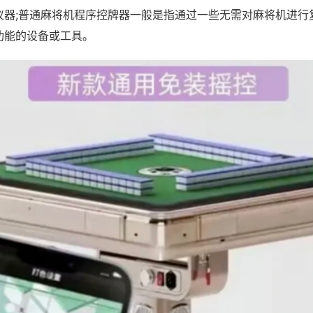
仪器;普通麻将机程序控牌器一般是指通过一些无需对麻将机进行
功能的设备或工具。