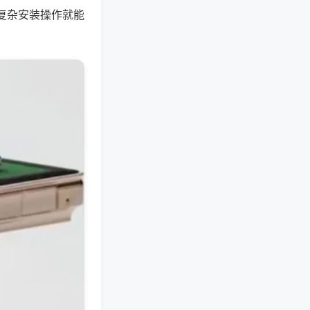
复杂安装操作就能