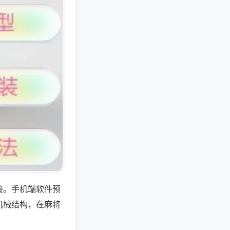
接。手机端软件预
机械结构，在麻将