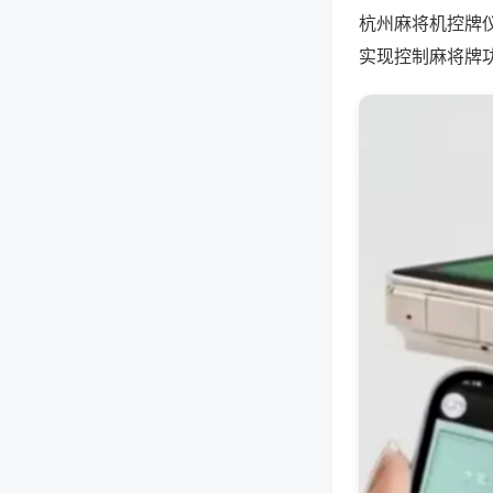
杭州麻将机控牌
实现控制麻将牌