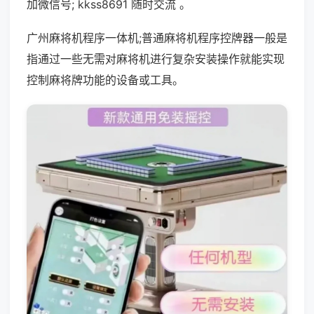
加微信号; kkss8691 随时交流 。
广州麻将机程序一体机;普通麻将机程序控牌器一般是
指通过一些无需对麻将机进行复杂安装操作就能实现
控制麻将牌功能的设备或工具。