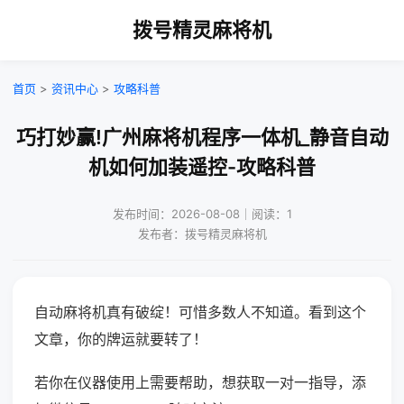
拨号精灵麻将机
首页
>
资讯中心
>
攻略科普
巧打妙赢!广州麻将机程序一体机_静音自动
机如何加装遥控-攻略科普
发布时间：2026-08-08｜阅读：1
发布者：拨号精灵麻将机
自动麻将机真有破绽！可惜多数人不知道。看到这个
文章，你的牌运就要转了！
若你在仪器使用上需要帮助，想获取一对一指导，添