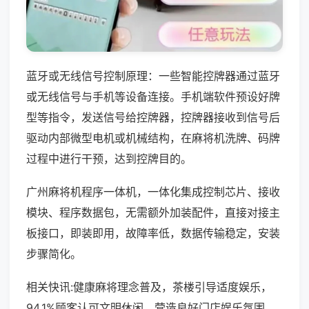
蓝牙或无线信号控制原理：一些智能控牌器通过蓝牙
或无线信号与手机等设备连接。手机端软件预设好牌
型等指令，发送信号给控牌器，控牌器接收到信号后
驱动内部微型电机或机械结构，在麻将机洗牌、码牌
过程中进行干预，达到控牌目的。
广州麻将机程序一体机，一体化集成控制芯片、接收
模块、程序数据包，无需额外加装配件，直接对接主
板接口，即装即用，故障率低，数据传输稳定，安装
步骤简化。
相关快讯:健康麻将理念普及，茶楼引导适度娱乐，
94.1%顾客认可文明休闲，营造良好门店娱乐氛围。