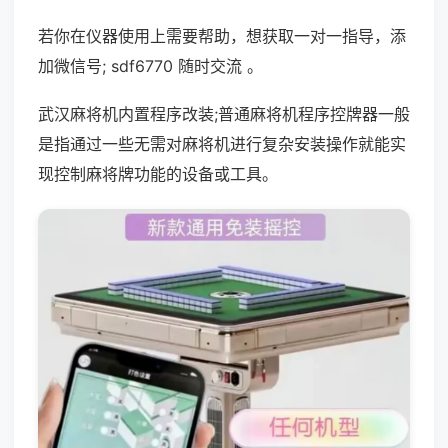
若你在仪器使用上需要帮助，想获取一对一指导，添
加微信号; sdf6770 随时交流 。
武汉麻将机内置程序改装;普通麻将机程序控牌器一般
是指通过一些无需对麻将机进行复杂安装操作就能实
现控制麻将牌功能的设备或工具。