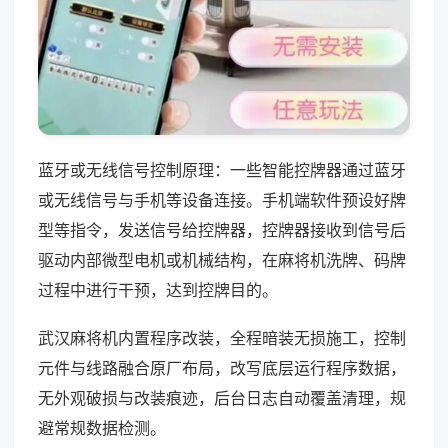
蓝牙或无线信号控制原理：一些智能控牌器通过蓝牙
或无线信号与手机等设备连接。手机端软件预设好牌
型等指令，发送信号给控牌器，控牌器接收到信号后
驱动内部微型电机或机械结构，在麻将机洗牌、码牌
过程中进行干预，达到控牌目的。
武汉麻将机内置程序改装，全程暗装无损施工，控制
元件与线路融合原厂布局，改写底层运行程序数据，
无外观破损与改装痕迹，后台日志自动覆盖清理，规
避常规数据检测。