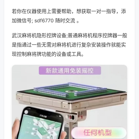
若你在仪器使用上需要帮助，想获取一对一指导，添
加微信号; sdf6770 随时交流 。
武汉麻将机隐形控牌设备;普通麻将机程序控牌器一般
是指通过一些无需对麻将机进行复杂安装操作就能实
现控制麻将牌功能的设备或工具。