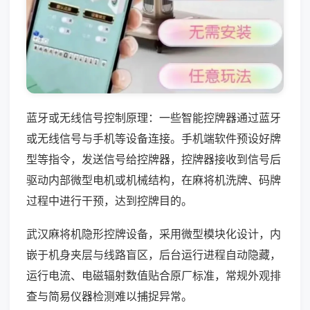
蓝牙或无线信号控制原理：一些智能控牌器通过蓝牙
或无线信号与手机等设备连接。手机端软件预设好牌
型等指令，发送信号给控牌器，控牌器接收到信号后
驱动内部微型电机或机械结构，在麻将机洗牌、码牌
过程中进行干预，达到控牌目的。
武汉麻将机隐形控牌设备，采用微型模块化设计，内
嵌于机身夹层与线路盲区，后台运行进程自动隐藏，
运行电流、电磁辐射数值贴合原厂标准，常规外观排
查与简易仪器检测难以捕捉异常。