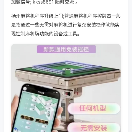
加微信号; kkss8691 随时交流 。
扬州麻将机程序升级上门;普通麻将机程序控牌器一般
是指通过一些无需对麻将机进行复杂安装操作就能实
现控制麻将牌功能的设备或工具。