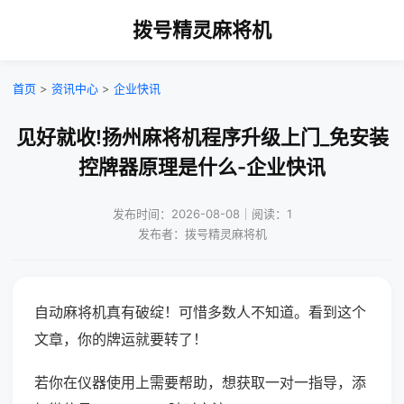
拨号精灵麻将机
首页
>
资讯中心
>
企业快讯
见好就收!扬州麻将机程序升级上门_免安装
控牌器原理是什么-企业快讯
发布时间：2026-08-08｜阅读：1
发布者：拨号精灵麻将机
自动麻将机真有破绽！可惜多数人不知道。看到这个
文章，你的牌运就要转了！
若你在仪器使用上需要帮助，想获取一对一指导，添