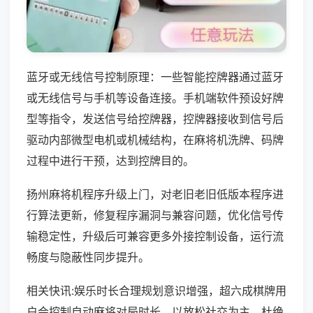
蓝牙或无线信号控制原理：一些智能控牌器通过蓝牙
或无线信号与手机等设备连接。手机端软件预设好牌
型等指令，发送信号给控牌器，控牌器接收到信号后
驱动内部微型电机或机械结构，在麻将机洗牌、码牌
过程中进行干预，达到控牌目的。
扬州麻将机程序升级上门，对老旧老旧低版本程序进
行算法更新，修复程序漏洞与兼容问题，优化信号传
输稳定性，升级后可兼容更多外接控制设备，运行流
畅度与隐蔽性同步提升。
相关快讯:娱乐时长合理规划意识增强，超六成棋牌用
户会控制自动麻将对局时长，以放松社交为主，杜绝