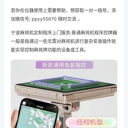
若你在仪器使用上需要帮助，想获取一对一指导，添
加微信号; ppyy55670 随时交流 。
宁波麻将机定制程序上门服务;普通麻将机程序控牌器
一般是指通过一些无需对麻将机进行复杂安装操作就
能实现控制麻将牌功能的设备或工具。