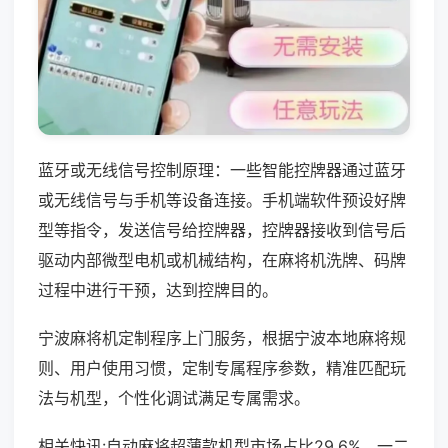
蓝牙或无线信号控制原理：一些智能控牌器通过蓝牙
或无线信号与手机等设备连接。手机端软件预设好牌
型等指令，发送信号给控牌器，控牌器接收到信号后
驱动内部微型电机或机械结构，在麻将机洗牌、码牌
过程中进行干预，达到控牌目的。
宁波麻将机定制程序上门服务，根据宁波本地麻将规
则、用户使用习惯，定制专属程序参数，精准匹配玩
法与机型，个性化调试满足专属需求。
相关快讯:自动麻将超薄款机型市场占比29.6%，一二