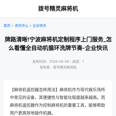
拨号精灵麻将机
首页
>
资讯中心
>
企业快讯
牌路清晰!宁波麻将机定制程序上门服务_怎
么看懂全自动机循环洗牌节奏-企业快讯
发布时间：2026-08-08｜阅读：1
发布者：拨号精灵麻将机
【麻将机遥控器怎样用法】麻将机作为现代娱乐场所
中常见的设备，其便捷性与智能化程度越来越高。而
麻将机遥控器作为控制麻将机的重要工具，能够帮助
用户更高效地操作机器。