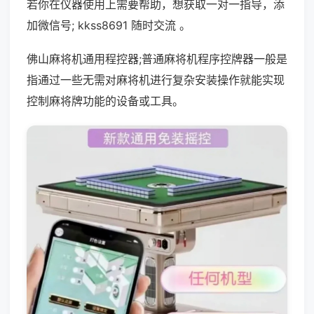
若你在仪器使用上需要帮助，想获取一对一指导，添
加微信号; kkss8691 随时交流 。
佛山麻将机通用程控器;普通麻将机程序控牌器一般是
指通过一些无需对麻将机进行复杂安装操作就能实现
控制麻将牌功能的设备或工具。