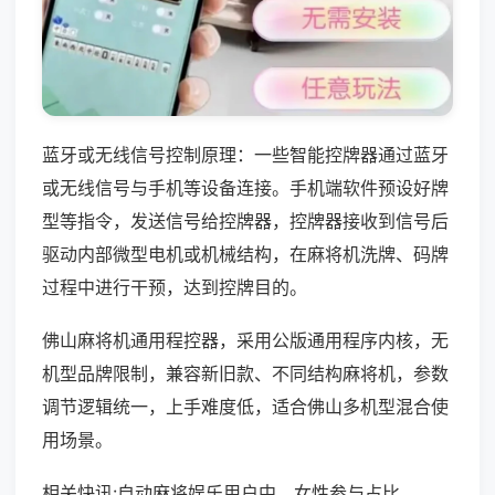
蓝牙或无线信号控制原理：一些智能控牌器通过蓝牙
或无线信号与手机等设备连接。手机端软件预设好牌
型等指令，发送信号给控牌器，控牌器接收到信号后
驱动内部微型电机或机械结构，在麻将机洗牌、码牌
过程中进行干预，达到控牌目的。
佛山麻将机通用程控器，采用公版通用程序内核，无
机型品牌限制，兼容新旧款、不同结构麻将机，参数
调节逻辑统一，上手难度低，适合佛山多机型混合使
用场景。
相关快讯:自动麻将娱乐用户中，女性参与占比