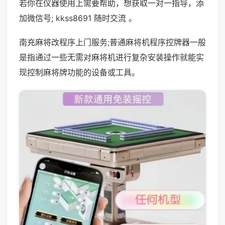
若你在仪器使用上需要帮助，想获取一对一指导，添
加微信号; kkss8691 随时交流 。
南充麻将改程序上门服务;普通麻将机程序控牌器一般
是指通过一些无需对麻将机进行复杂安装操作就能实
现控制麻将牌功能的设备或工具。