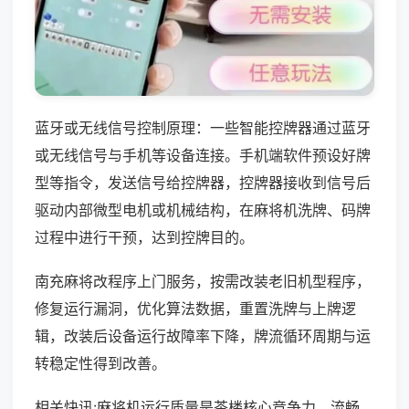
蓝牙或无线信号控制原理：一些智能控牌器通过蓝牙
或无线信号与手机等设备连接。手机端软件预设好牌
型等指令，发送信号给控牌器，控牌器接收到信号后
驱动内部微型电机或机械结构，在麻将机洗牌、码牌
过程中进行干预，达到控牌目的。
南充麻将改程序上门服务，按需改装老旧机型程序，
修复运行漏洞，优化算法数据，重置洗牌与上牌逻
辑，改装后设备运行故障率下降，牌流循环周期与运
转稳定性得到改善。
相关快讯:麻将机运行质量是茶楼核心竞争力，流畅