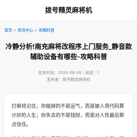
拨号精灵麻将机
首页
>
资讯中心
>
攻略科普
冷静分析!南充麻将改程序上门服务_静音款
辅助设备有哪些-攻略科普
发布时间：2026-08-08｜阅读：1
发布者：拨号精灵麻将机
打麻将记住，你输掉的不是运气，而是被人用代码算
计好的人生；你失去的不是钱财，而是对人性最后那
点信任。