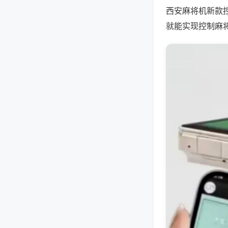
西安麻将机新款
就能实现控制麻