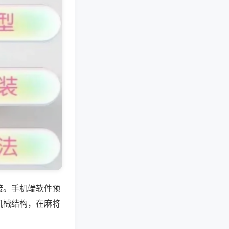
接。手机端软件预
机械结构，在麻将