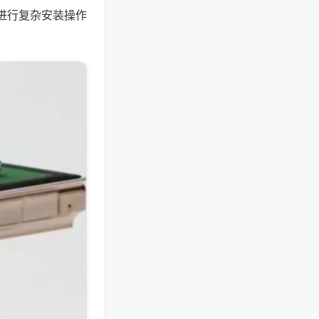
进行复杂安装操作