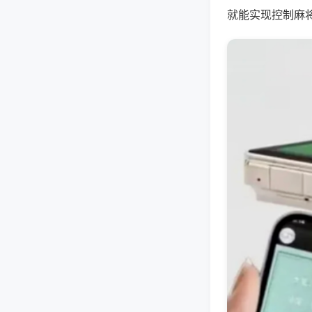
就能实现控制麻