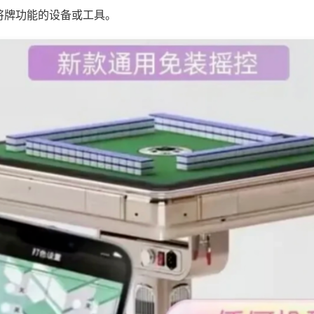
将牌功能的设备或工具。