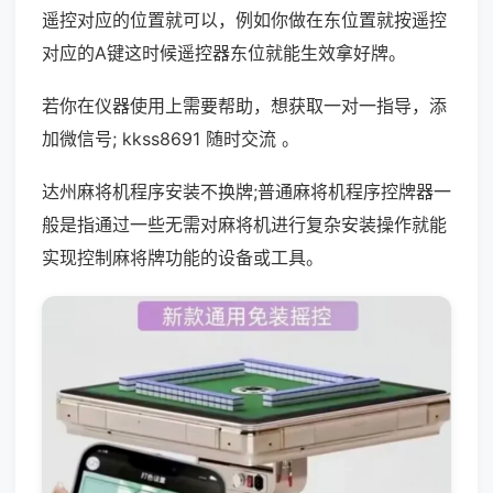
遥控对应的位置就可以，例如你做在东位置就按遥控
对应的A键这时候遥控器东位就能生效拿好牌。
若你在仪器使用上需要帮助，想获取一对一指导，添
加微信号; kkss8691 随时交流 。
达州麻将机程序安装不换牌;普通麻将机程序控牌器一
般是指通过一些无需对麻将机进行复杂安装操作就能
实现控制麻将牌功能的设备或工具。