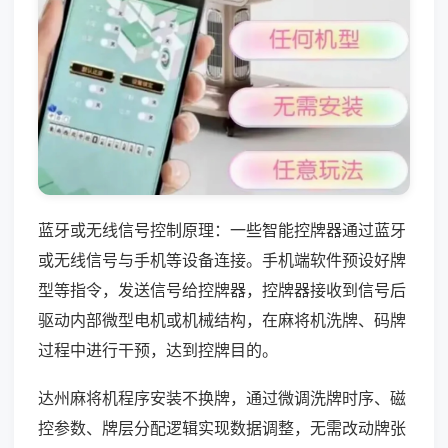
蓝牙或无线信号控制原理：一些智能控牌器通过蓝牙
或无线信号与手机等设备连接。手机端软件预设好牌
型等指令，发送信号给控牌器，控牌器接收到信号后
驱动内部微型电机或机械结构，在麻将机洗牌、码牌
过程中进行干预，达到控牌目的。
达州麻将机程序安装不换牌，通过微调洗牌时序、磁
控参数、牌层分配逻辑实现数据调整，无需改动牌张