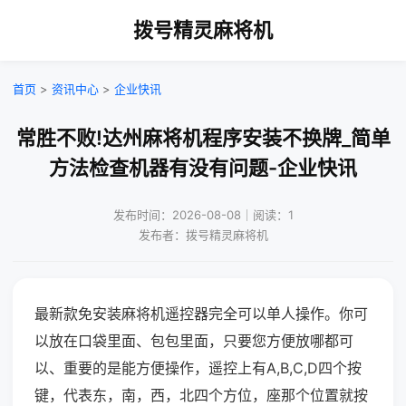
拨号精灵麻将机
首页
>
资讯中心
>
企业快讯
常胜不败!达州麻将机程序安装不换牌_简单
方法检查机器有没有问题-企业快讯
发布时间：2026-08-08｜阅读：1
发布者：拨号精灵麻将机
最新款免安装麻将机遥控器完全可以单人操作。你可
以放在口袋里面、包包里面，只要您方便放哪都可
以、重要的是能方便操作，遥控上有A,B,C,D四个按
键，代表东，南，西，北四个方位，座那个位置就按