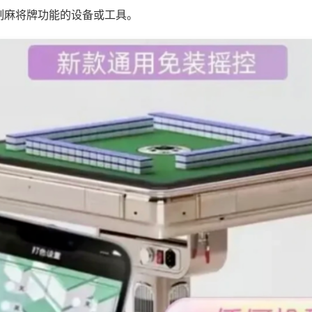
制麻将牌功能的设备或工具。