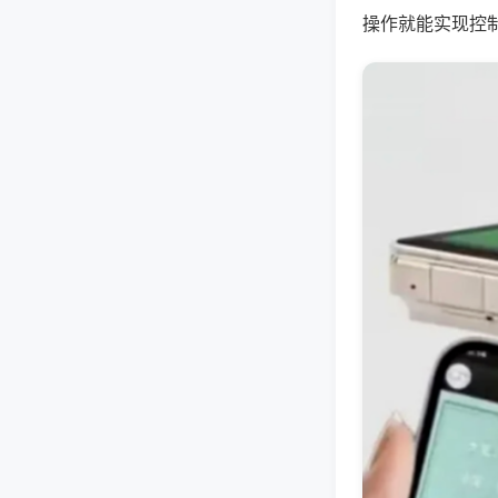
操作就能实现控