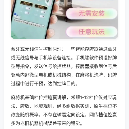
蓝牙或无线信号控制原理：一些智能控牌器通过蓝牙
或无线信号与手机等设备连接。手机端软件预设好牌
型等指令，发送信号给控牌器，控牌器接收到信号后
驱动内部微型电机或机械结构，在麻将机洗牌、码牌
过程中进行干预，达到控牌目的。
麻将机基础档位控输赢讲解，常规1-12档位仅对应玩
法、牌数、地域规则，经多组数据实测，原生档位不
改变随机概率，不存在输赢定向设定，网传档位控赢
多为老旧机器机械误差带来的错觉。