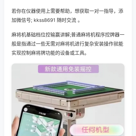
若你在仪器使用上需要帮助，想获取一对一指导，添
加微信号; kkss8691 随时交流 。
麻将机基础档位控输赢讲解;普通麻将机程序控牌器一
般是指通过一些无需对麻将机进行复杂安装操作就能
实现控制麻将牌功能的设备或工具。