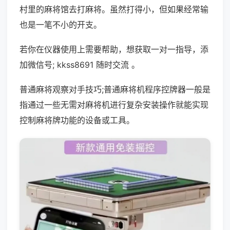
村里的麻将馆去打麻将。虽然打得小，但如果经常输
也是一笔不小的开支。
若你在仪器使用上需要帮助，想获取一对一指导，添
加微信号; kkss8691 随时交流 。
普通麻将观察对手技巧;普通麻将机程序控牌器一般是
指通过一些无需对麻将机进行复杂安装操作就能实现
控制麻将牌功能的设备或工具。