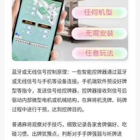
蓝牙或无线信号控制原理：一些智能控牌器通过蓝牙
或无线信号与手机等设备连接。手机端软件预设好牌
型等指令，发送信号给控牌器，控牌器接收到信号后
驱动内部微型电机或机械结构，在麻将机洗牌、码牌
过程中进行干预，达到控牌目的。
普通麻将观察对手技巧，细致记录各家舍牌偏好、吃
碰习惯、出牌犹豫点，判断对手手牌强弱与听牌进