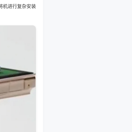
将机进行复杂安装