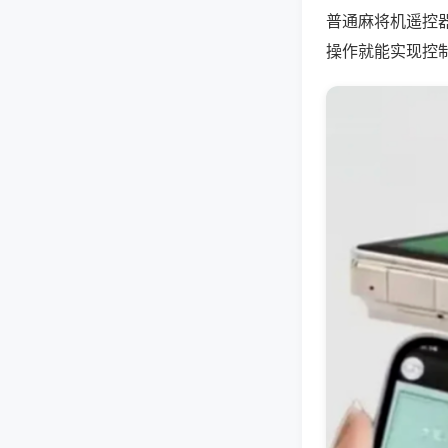
普通麻将机遥控
操作就能实现控