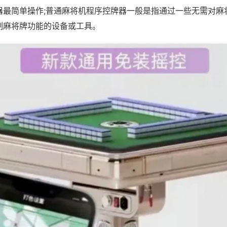
器最简单操作;普通麻将机程序控牌器一般是指通过一些无需对麻
制麻将牌功能的设备或工具。