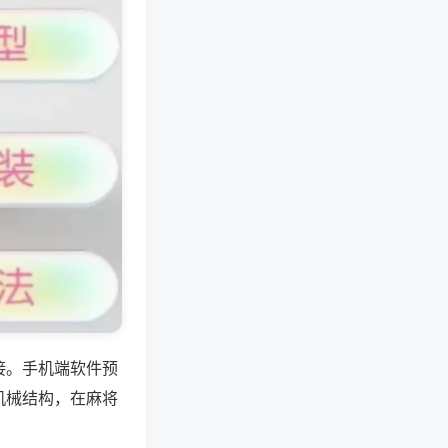
接。手机端软件预
机械结构，在麻将