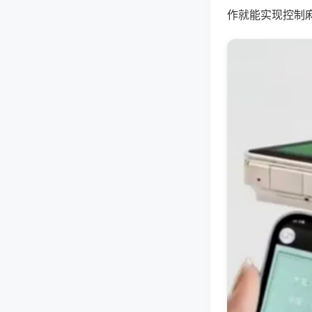
作就能实现控制