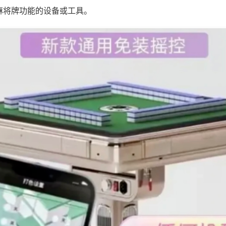
麻将牌功能的设备或工具。