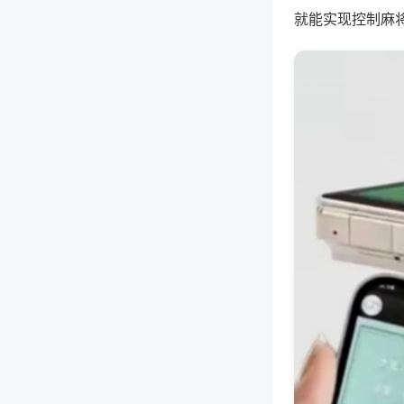
就能实现控制麻