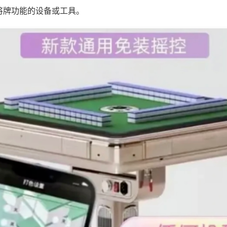
将牌功能的设备或工具。