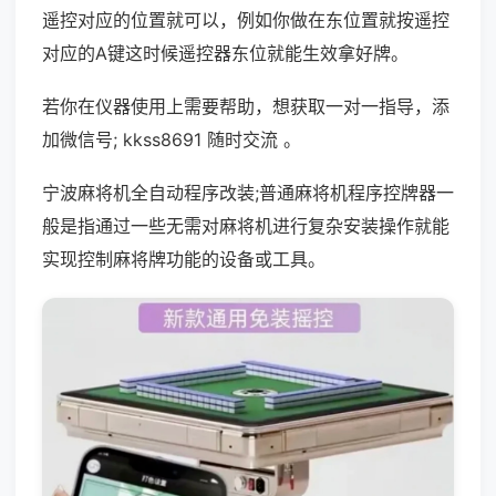
遥控对应的位置就可以，例如你做在东位置就按遥控
对应的A键这时候遥控器东位就能生效拿好牌。
若你在仪器使用上需要帮助，想获取一对一指导，添
加微信号; kkss8691 随时交流 。
宁波麻将机全自动程序改装;普通麻将机程序控牌器一
般是指通过一些无需对麻将机进行复杂安装操作就能
实现控制麻将牌功能的设备或工具。