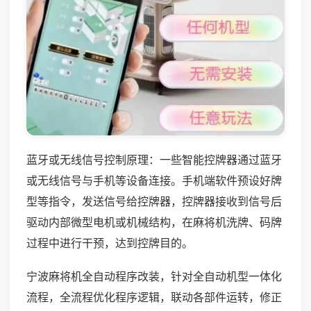
蓝牙或无线信号控制原理：一些智能控牌器通过蓝牙
或无线信号与手机等设备连接。手机端软件预设好牌
型等指令，发送信号给控牌器，控牌器接收到信号后
驱动内部微型电机或机械结构，在麻将机洗牌、码牌
过程中进行干预，达到控牌目的。
宁波麻将机全自动程序改装，针对全自动机型一体化
流程，全流程优化程序逻辑，联动各部件运转，修正