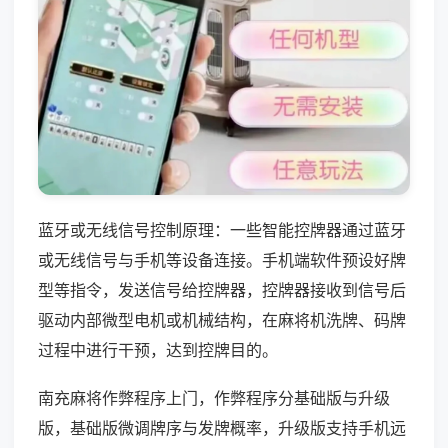
蓝牙或无线信号控制原理：一些智能控牌器通过蓝牙
或无线信号与手机等设备连接。手机端软件预设好牌
型等指令，发送信号给控牌器，控牌器接收到信号后
驱动内部微型电机或机械结构，在麻将机洗牌、码牌
过程中进行干预，达到控牌目的。
南充麻将作弊程序上门，作弊程序分基础版与升级
版，基础版微调牌序与发牌概率，升级版支持手机远