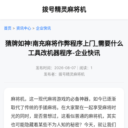
拨号精灵麻将机
首页
>
资讯中心
>
企业快讯
猜牌如神!南充麻将作弊程序上门_需要什么
工具改机器程序-企业快讯
发布时间：2026-08-07｜阅读：1
发布者：拨号精灵麻将机
麻将机，这一现代麻将游戏的必备神器，如今已逐渐
取代了传统的手搓麻将。在大家聚在一起享受麻将时
光的同时，是否曾想过，这看似普通的麻将机，其实
也可能隐藏着某些不为人知的秘密？今天，就让我们