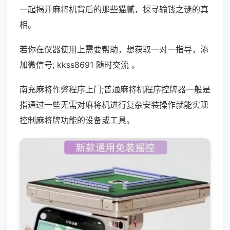
一起揭开麻将机背后的那些猫腻，探寻输钱之谜的真
相。
若你在仪器使用上需要帮助，想获取一对一指导，添
加微信号; kkss8691 随时交流 。
南充麻将作弊程序上门;普通麻将机程序控牌器一般是
指通过一些无需对麻将机进行复杂安装操作就能实现
控制麻将牌功能的设备或工具。