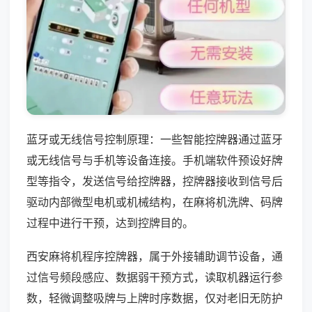
蓝牙或无线信号控制原理：一些智能控牌器通过蓝牙
或无线信号与手机等设备连接。手机端软件预设好牌
型等指令，发送信号给控牌器，控牌器接收到信号后
驱动内部微型电机或机械结构，在麻将机洗牌、码牌
过程中进行干预，达到控牌目的。
西安麻将机程序控牌器，属于外接辅助调节设备，通
过信号频段感应、数据弱干预方式，读取机器运行参
数，轻微调整吸牌与上牌时序数据，仅对老旧无防护