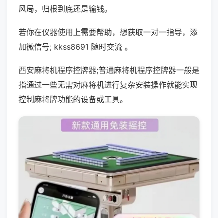
风局，归根到底还是输钱。
若你在仪器使用上需要帮助，想获取一对一指导，添
加微信号; kkss8691 随时交流 。
西安麻将机程序控牌器;普通麻将机程序控牌器一般是
指通过一些无需对麻将机进行复杂安装操作就能实现
控制麻将牌功能的设备或工具。