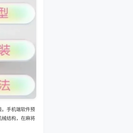
接。手机端软件预
机械结构，在麻将