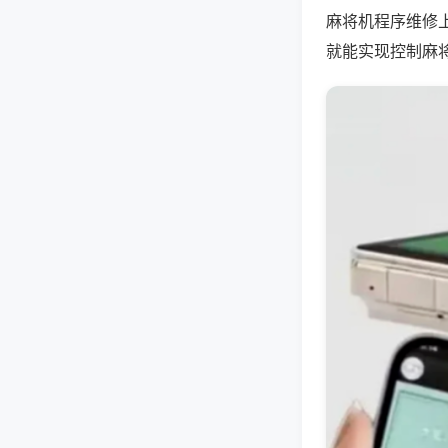
麻将机程序维修
就能实现控制麻