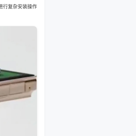
进行复杂安装操作