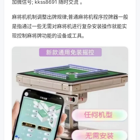
加微信号; kkss8691 随时交流 。
麻将机机制调整出牌规律;普通麻将机程序控牌器一般
是指通过一些无需对麻将机进行复杂安装操作就能实
现控制麻将牌功能的设备或工具。